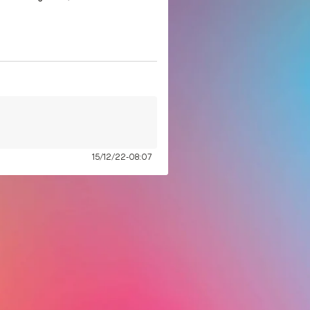
15/12/22-08:07