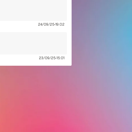
24/09/25-19:02
23/09/25-15:01