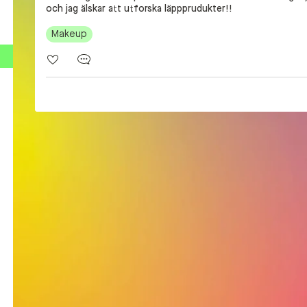
och jag älskar att utforska läppprudukter!!
Makeup